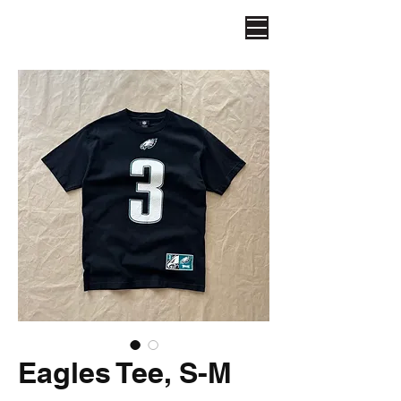
Eagles Tee, S-M