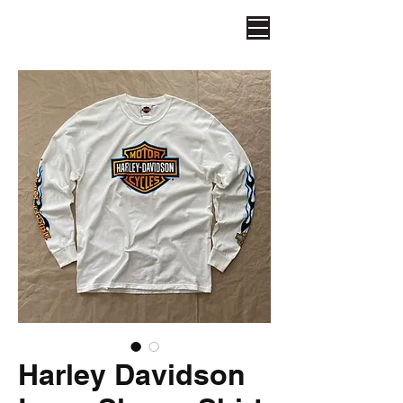
Harley Davidson