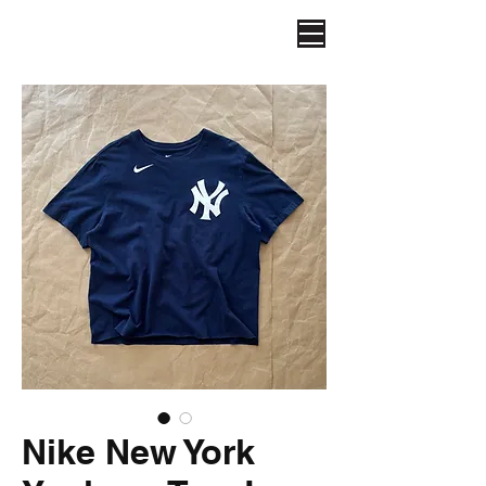
Nike New York