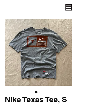
Nike Texas Tee, S