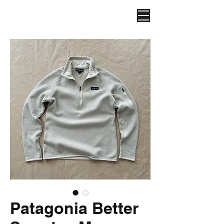
Patagonia Better