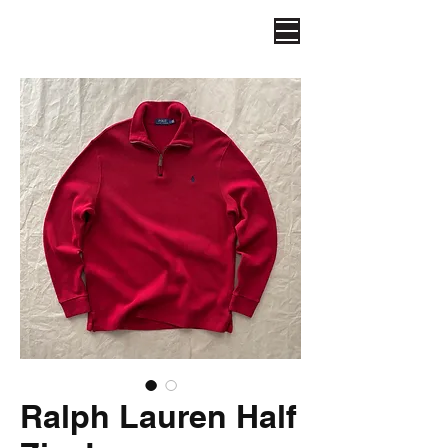
Ralph Lauren Half