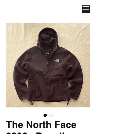
The North Face