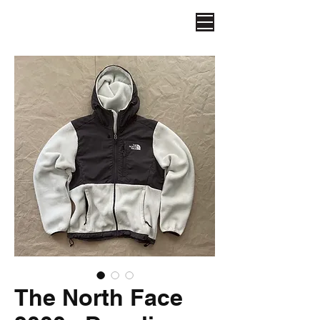
The North Face