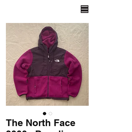
The North Face