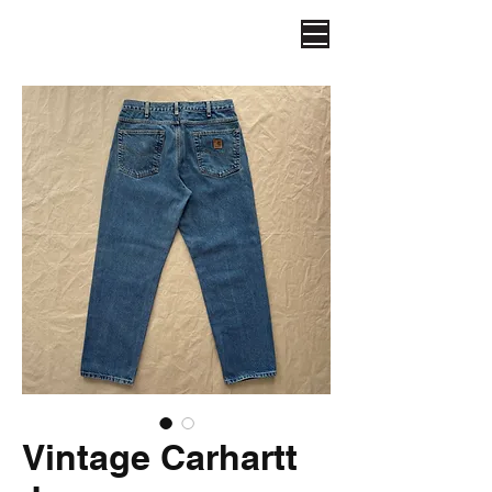
Vintage Carhartt