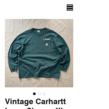
Vintage Carhartt