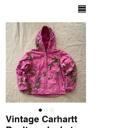
Vintage Carhartt