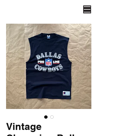
Vintage