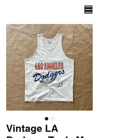
Vintage LA