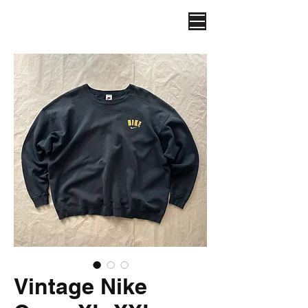
Vintage Nike