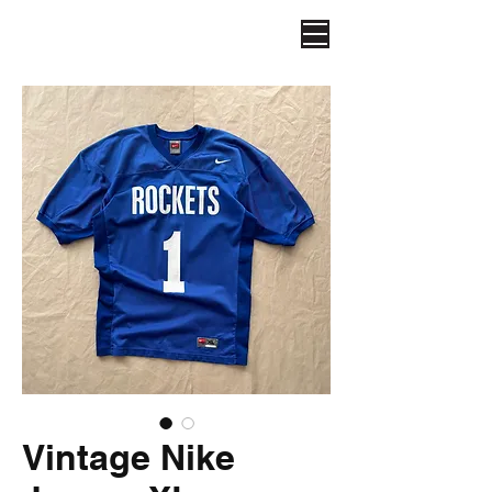
Vintage Nike