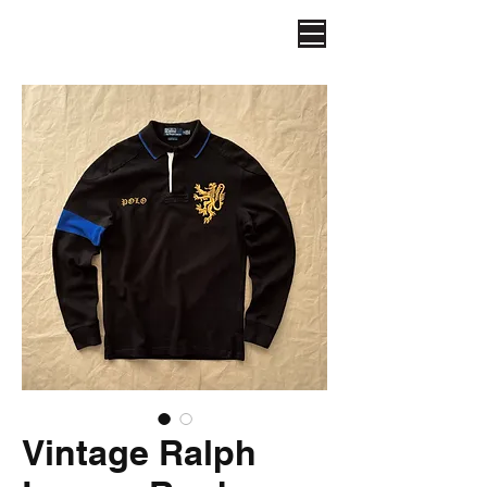
Vintage Ralph