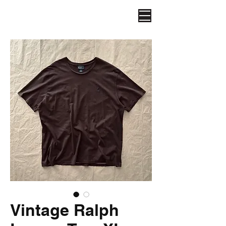
Vintage Ralph