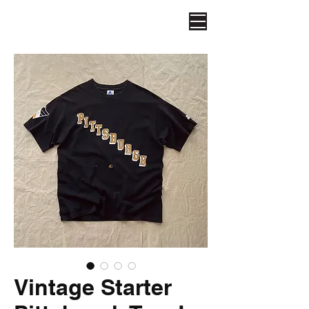
Vintage Starter