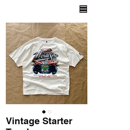
Vintage Starter