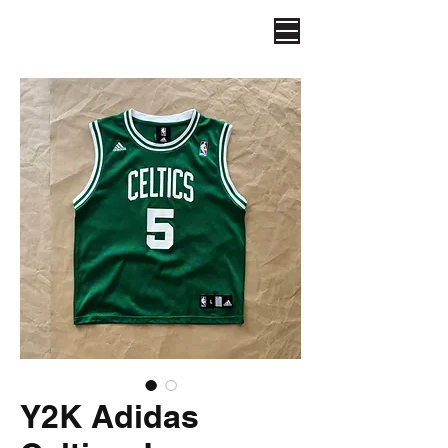
Y2K Adidas