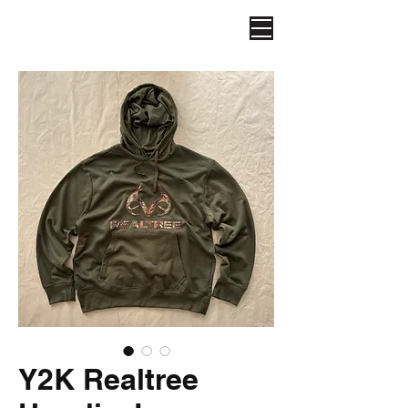
Y2K Realtree